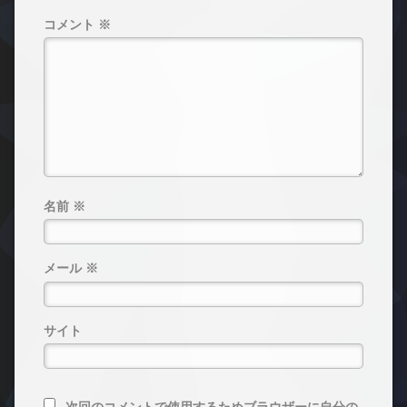
コメント
※
名前
※
メール
※
サイト
次回のコメントで使用するためブラウザーに自分の