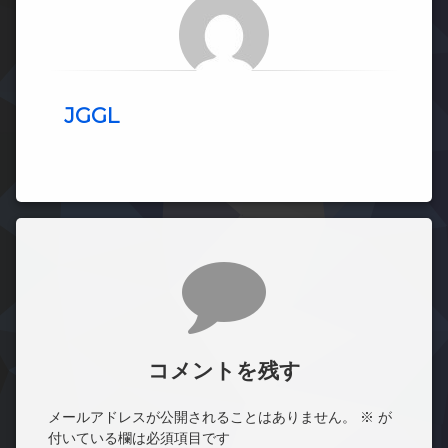
JGGL
コメント
コメントを残す
メールアドレスが公開されることはありません。
※
が
付いている欄は必須項目です